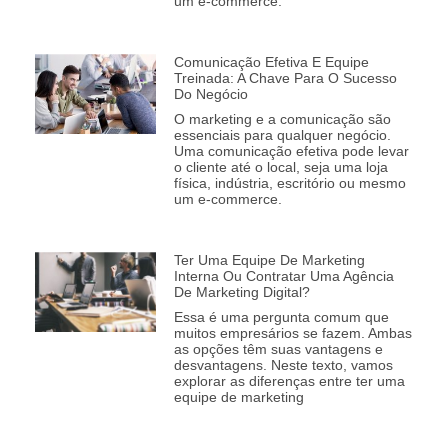
um e-commerce.
Comunicação Efetiva E Equipe
Treinada: A Chave Para O Sucesso
Do Negócio
O marketing e a comunicação são
essenciais para qualquer negócio.
Uma comunicação efetiva pode levar
o cliente até o local, seja uma loja
física, indústria, escritório ou mesmo
um e-commerce.
Ter Uma Equipe De Marketing
Interna Ou Contratar Uma Agência
De Marketing Digital?
Essa é uma pergunta comum que
muitos empresários se fazem. Ambas
as opções têm suas vantagens e
desvantagens. Neste texto, vamos
explorar as diferenças entre ter uma
equipe de marketing