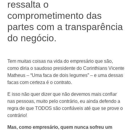
ressalta o
comprometimento das
partes com a transparência
do negócio.
Tem muitas coisas na vida do empresário que são,
como diria o saudoso presidente do Corinthians Vicente
Matheus – “Uma faca de dois legumes” – e uma dessas
facas com certeza é o contrato.
E isso não quer dizer que não devemos mais confiar
nas pessoas, muito pelo contrário, eu ainda defendo a
regra de que TODOS são confiáveis até que se prove o
contrário!
Mas, como empresário, quem nunca sofreu um