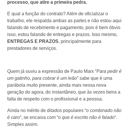
processo, que atire a primeira pedra.
E qual a função do contrato? Além de oficializar o
trabalho, ele respalda ambas as partes e não estou aqui
falando de recebimento e pagamento, pois é bem óbvio
isso, estou falando de entregas e prazos. Isso mesmo,
ENTREGAS E PRAZOS
, principalmente para
prestadores de serviços.
Quem já ouviu a expressão de Paulo Marx “
Para pedir é
um gatinho, para cobrar é um leão
” sabe que é uma
parábola muito presente, ainda mais nessa nova
geração do agora, do instantâneo, que às vezes beira a
falta de respeito com o profissional e a pessoa.
Ainda no mérito de ditados populares “
o combinado não
é caro
“, se encaixa com “
o que é escrito não é falado
“.
Simples assim.