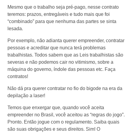
Mesmo que o trabalho seja pré-pago, nesse contrato
teremos: prazos, entregáveis e tudo mais que foi
“combinado” para que nenhuma das partes se sinta
lesada.
Por exemplo, não adianta querer empreender, contratar
pessoas e acreditar que nunca terá problemas
trabalhistas. Todos sabem que as Leis trabalhistas são
severas e não podemos cair no vitimismo, sobre a
máquina do governo, índole das pessoas etc. Faça
contratos!
Não dá pra querer contratar no fio do bigode na era da
depilação a laser!
Temos que enxergar que, quando você aceita
empreender no Brasil, você aceitou as “regras do jogo”.
Pronto. Então jogue com o regulamento. Saiba quais
são suas obrigações e seus direitos. Sim! O