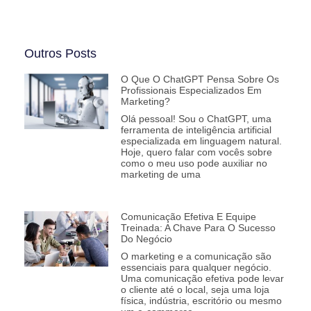
Outros Posts
O Que O ChatGPT Pensa Sobre Os
Profissionais Especializados Em
Marketing?
Olá pessoal! Sou o ChatGPT, uma
ferramenta de inteligência artificial
especializada em linguagem natural.
Hoje, quero falar com vocês sobre
como o meu uso pode auxiliar no
marketing de uma
Comunicação Efetiva E Equipe
Treinada: A Chave Para O Sucesso
Do Negócio
O marketing e a comunicação são
essenciais para qualquer negócio.
Uma comunicação efetiva pode levar
o cliente até o local, seja uma loja
física, indústria, escritório ou mesmo