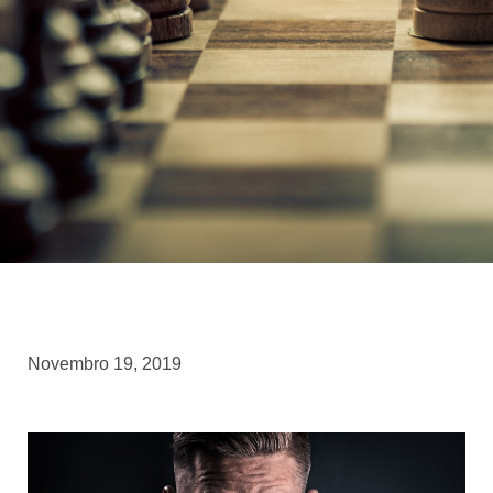
Novembro 19, 2019