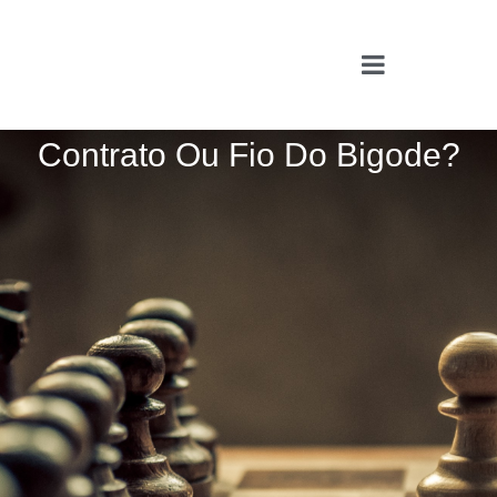
Contrato Ou Fio Do Bigode?