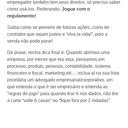
empregador também tem seus direitos, só precisa saber
como usá-los. Reiterando
: Jogue com o
regulamento!
Saiba como se prevenir de futuras ações, como ter
contratos que sejam justos e “viva la vida!”, pois a
venda não pode parar!
De praxe, minha dica final é: Quando abrimos uma
empresa, por menor que ela seja, pensamos em
processo, produto, pessoas, contabilidade, sistema
financeiro e fiscal, marketing etc… inclua aí na sua lista
prioritária um advogado empresarial/corporativo, um
que entenda o que é ser empresário e entenda as
“regras do jogo” para quando tirar 6 nos dados, não tire
a carta “volte 6 casas” ou “fique fora por 2 rodadas”.