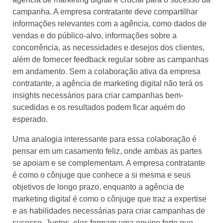
campanha. A empresa contratante deve compartilhar
informações relevantes com a agência, como dados de
vendas e do público-alvo, informações sobre a
concorrência, as necessidades e desejos dos clientes,
além de fornecer feedback regular sobre as campanhas
em andamento. Sem a colaboração ativa da empresa
contratante, a agência de marketing digital não terá os
insights necessários para criar campanhas bem-
sucedidas e os resultados podem ficar aquém do
esperado.
Uma analogia interessante para essa colaboração é
pensar em um casamento feliz, onde ambas as partes
se apoiam e se complementam. A empresa contratante
é como o cônjuge que conhece a si mesma e seus
objetivos de longo prazo, enquanto a agência de
marketing digital é como o cônjuge que traz a expertise
e as habilidades necessárias para criar campanhas de
sucesso. Juntos, eles formam uma equipe forte que