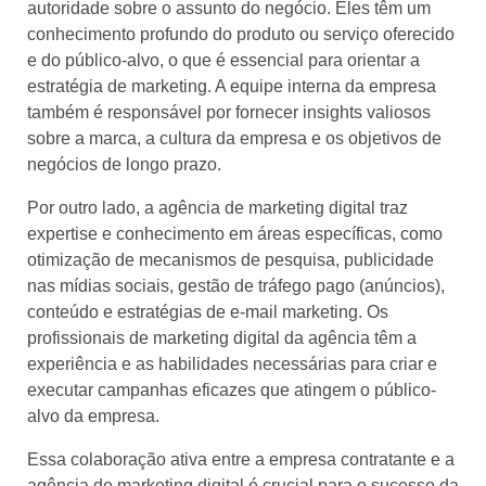
autoridade sobre o assunto do negócio. Eles têm um
conhecimento profundo do produto ou serviço oferecido
e do público-alvo, o que é essencial para orientar a
estratégia de marketing. A equipe interna da empresa
também é responsável por fornecer insights valiosos
sobre a marca, a cultura da empresa e os objetivos de
negócios de longo prazo.
Por outro lado, a agência de marketing digital traz
expertise e conhecimento em áreas específicas, como
otimização de mecanismos de pesquisa, publicidade
nas mídias sociais, gestão de tráfego pago (anúncios),
conteúdo e estratégias de e-mail marketing. Os
profissionais de marketing digital da agência têm a
experiência e as habilidades necessárias para criar e
executar campanhas eficazes que atingem o público-
alvo da empresa.
Essa colaboração ativa entre a empresa contratante e a
agência de marketing digital é crucial para o sucesso da