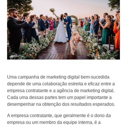
Uma campanha de marketing digital bem-sucedida
depende de uma colaboração estreita e eficaz entre a
empresa contratante e a agência de marketing digital.
Cada uma dessas partes tem um papel importante a
desempenhar na obtenção dos resultados esperados.
A empresa contratante, que geralmente é o dono da
empresa ou um membro da equipe interna, é a