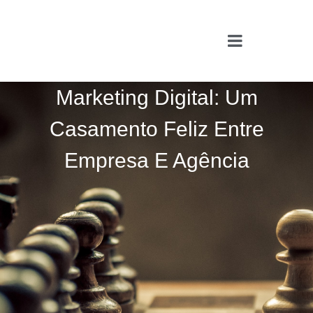
Marketing Digital: Um
Casamento Feliz Entre
Empresa E Agência