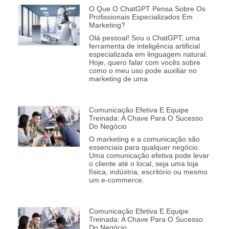
O Que O ChatGPT Pensa Sobre Os
Profissionais Especializados Em
Marketing?
Olá pessoal! Sou o ChatGPT, uma
ferramenta de inteligência artificial
especializada em linguagem natural.
Hoje, quero falar com vocês sobre
como o meu uso pode auxiliar no
marketing de uma
Comunicação Efetiva E Equipe
Treinada: A Chave Para O Sucesso
Do Negócio
O marketing e a comunicação são
essenciais para qualquer negócio.
Uma comunicação efetiva pode levar
o cliente até o local, seja uma loja
física, indústria, escritório ou mesmo
um e-commerce.
Comunicação Efetiva E Equipe
Treinada: A Chave Para O Sucesso
Do Negócio