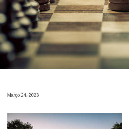
Março 24, 2023