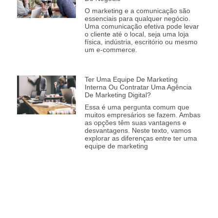
O marketing e a comunicação são
essenciais para qualquer negócio.
Uma comunicação efetiva pode levar
o cliente até o local, seja uma loja
física, indústria, escritório ou mesmo
um e-commerce.
Ter Uma Equipe De Marketing
Interna Ou Contratar Uma Agência
De Marketing Digital?
Essa é uma pergunta comum que
muitos empresários se fazem. Ambas
as opções têm suas vantagens e
desvantagens. Neste texto, vamos
explorar as diferenças entre ter uma
equipe de marketing