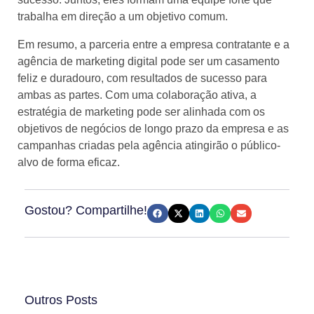
trabalha em direção a um objetivo comum.
Em resumo, a parceria entre a empresa contratante e a
agência de marketing digital pode ser um casamento
feliz e duradouro, com resultados de sucesso para
ambas as partes. Com uma colaboração ativa, a
estratégia de marketing pode ser alinhada com os
objetivos de negócios de longo prazo da empresa e as
campanhas criadas pela agência atingirão o público-
alvo de forma eficaz.
Gostou? Compartilhe!
Outros Posts