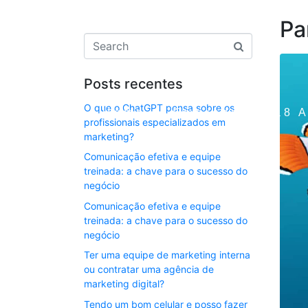
Pa
Posts recentes
O que o ChatGPT pensa sobre os
Home
Empresa
ia8 
profissionais especializados em
marketing?
Comunicação efetiva e equipe
treinada: a chave para o sucesso do
negócio
Comunicação efetiva e equipe
treinada: a chave para o sucesso do
negócio
Ter uma equipe de marketing interna
ou contratar uma agência de
marketing digital?
Tendo um bom celular e posso fazer