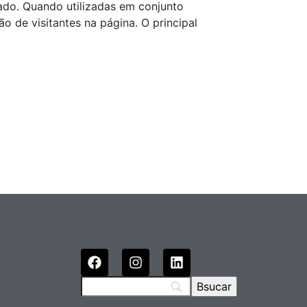
iado. Quando utilizadas em conjunto
o de visitantes na página. O principal