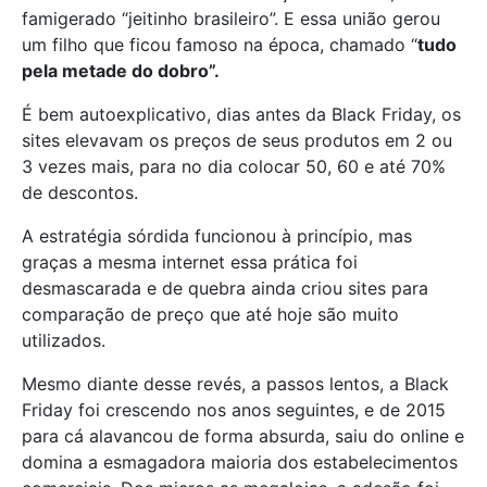
famigerado “jeitinho brasileiro”. E essa união gerou
um filho que ficou famoso na época, chamado “
tudo
pela metade do dobro”.
É bem autoexplicativo, dias antes da Black Friday, os
sites elevavam os preços de seus produtos em 2 ou
3 vezes mais, para no dia colocar 50, 60 e até 70%
de descontos.
A estratégia sórdida funcionou à princípio, mas
graças a mesma internet essa prática foi
desmascarada e de quebra ainda criou sites para
comparação de preço que até hoje são muito
utilizados.
Mesmo diante desse revés, a passos lentos, a Black
Friday foi crescendo nos anos seguintes, e de 2015
para cá alavancou de forma absurda, saiu do online e
domina a esmagadora maioria dos estabelecimentos