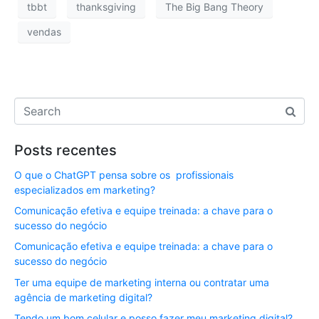
tbbt
thanksgiving
The Big Bang Theory
vendas
Posts recentes
O que o ChatGPT pensa sobre os profissionais
especializados em marketing?
Comunicação efetiva e equipe treinada: a chave para o
sucesso do negócio
Comunicação efetiva e equipe treinada: a chave para o
sucesso do negócio
Ter uma equipe de marketing interna ou contratar uma
agência de marketing digital?
Tendo um bom celular e posso fazer meu marketing digital?