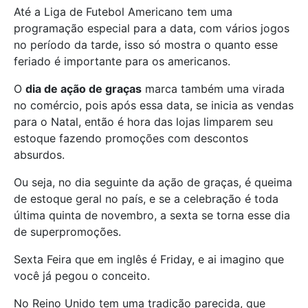
Até a Liga de Futebol Americano tem uma
programação especial para a data, com vários jogos
no período da tarde, isso só mostra o quanto esse
feriado é importante para os americanos.
O
dia de ação de graças
marca também uma virada
no comércio, pois após essa data, se inicia as vendas
para o Natal, então é hora das lojas limparem seu
estoque fazendo promoções com descontos
absurdos.
Ou seja, no dia seguinte da ação de graças, é queima
de estoque geral no país, e se a celebração é toda
última quinta de novembro, a sexta se torna esse dia
de superpromoções.
Sexta Feira que em inglês é Friday, e ai imagino que
você já pegou o conceito.
No Reino Unido tem uma tradição parecida, que