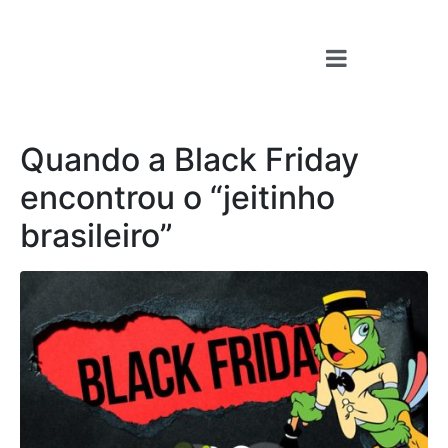
Quando a Black Friday
encontrou o “jeitinho
brasileiro”