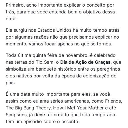
Primeiro, acho importante explicar o conceito por
trás, para que você entenda bem o objetivo dessa
data.
Ela surgiu nos Estados Unidos há muito tempo atrás,
por algumas razões não que precisamos explicar no
momento, vamos focar apenas no que se tornou.
Toda última quinta feira de novembro, é celebrado
nas terras do Tio Sam, o
Dia de Ação de Graças
, que
simboliza um banquete histórico entre os peregrinos
e os nativos por volta da época de colonização do
país.
É uma data muito importante para eles, se você
assim como eu ama séries americanas, como Friends,
The Big Bang Theory, How I Met Your Mother e até
Simpsons, já deve ter notado que toda temporada
tem um episódio sobre o assunto.