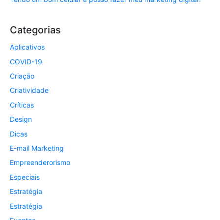
Categorias
Aplicativos
COVID-19
Criação
Criatividade
Críticas
Design
Dicas
E-mail Marketing
Empreenderorismo
Especiais
Estratégia
Estratégia