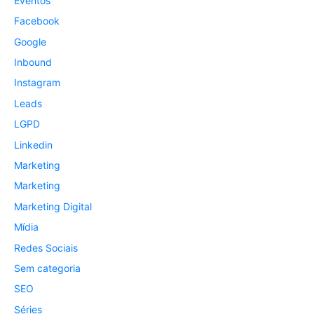
Eventos
Facebook
Google
Inbound
Instagram
Leads
LGPD
Linkedin
Marketing
Marketing
Marketing Digital
Mídia
Redes Sociais
Sem categoria
SEO
Séries