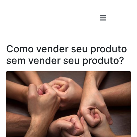
Como vender seu produto
sem vender seu produto?