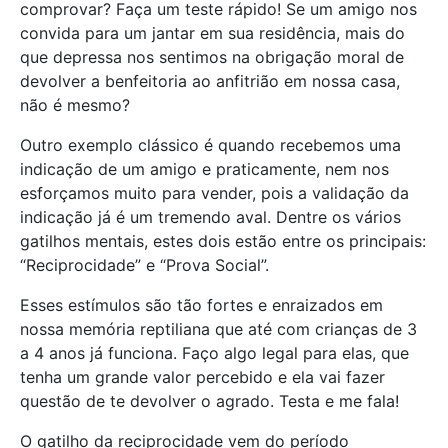
comprovar? Faça um teste rápido! Se um amigo nos
convida para um jantar em sua residência, mais do
que depressa nos sentimos na obrigação moral de
devolver a benfeitoria ao anfitrião em nossa casa,
não é mesmo?
Outro exemplo clássico é quando recebemos uma
indicação de um amigo e praticamente, nem nos
esforçamos muito para vender, pois a validação da
indicação já é um tremendo aval. Dentre os vários
gatilhos mentais, estes dois estão entre os principais:
“Reciprocidade” e “Prova Social”.
Esses estímulos são tão fortes e enraizados em
nossa memória reptiliana que até com crianças de 3
a 4 anos já funciona. Faço algo legal para elas, que
tenha um grande valor percebido e ela vai fazer
questão de te devolver o agrado. Testa e me fala!
O gatilho da reciprocidade vem do período