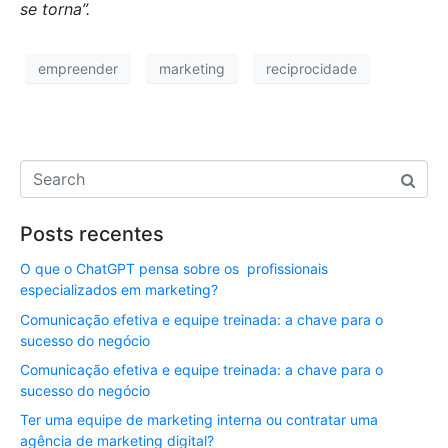
se torna”.
empreender
marketing
reciprocidade
Posts recentes
O que o ChatGPT pensa sobre os profissionais
especializados em marketing?
Comunicação efetiva e equipe treinada: a chave para o
sucesso do negócio
Comunicação efetiva e equipe treinada: a chave para o
sucesso do negócio
Ter uma equipe de marketing interna ou contratar uma
agência de marketing digital?