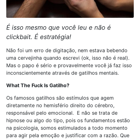
É isso mesmo que você leu e não é
clickbait. É estratégia!
Não foi um erro de digitação, nem estava bebendo
uma cervejinha quando escrevi (ok, isso não é real).
Mas o papo é sério e provavelmente você já faz isso
inconscientemente através de gatilhos mentais.
What The Fuck Is Gatilho?
Os famosos gatilhos são estímulos que agem
diretamente no hemisfério direito do cérebro,
responsável pelo emocional. E não se trata de
hipnose ou algo do tipo, pois os fundamentos estão
na psicologia, somos estimulados a todo momento
para agir pela emoção e justificar com a razão. Que