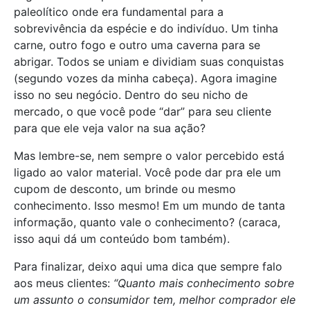
paleolítico onde era fundamental para a
sobrevivência da espécie e do indivíduo. Um tinha
carne, outro fogo e outro uma caverna para se
abrigar. Todos se uniam e dividiam suas conquistas
(segundo vozes da minha cabeça). Agora imagine
isso no seu negócio. Dentro do seu nicho de
mercado, o que você pode “dar” para seu cliente
para que ele veja valor na sua ação?
Mas lembre-se, nem sempre o valor percebido está
ligado ao valor material. Você pode dar pra ele um
cupom de desconto, um brinde ou mesmo
conhecimento. Isso mesmo! Em um mundo de tanta
informação, quanto vale o conhecimento? (caraca,
isso aqui dá um conteúdo bom também).
Para finalizar, deixo aqui uma dica que sempre falo
aos meus clientes:
“Quanto mais conhecimento sobre
um assunto o consumidor tem, melhor comprador ele