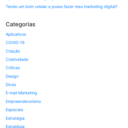
Tendo um bom celular e posso fazer meu marketing digital?
Categorias
Aplicativos
COVID-19
Criação
Criatividade
Críticas
Design
Dicas
E-mail Marketing
Empreenderorismo
Especiais
Estratégia
Estratégia