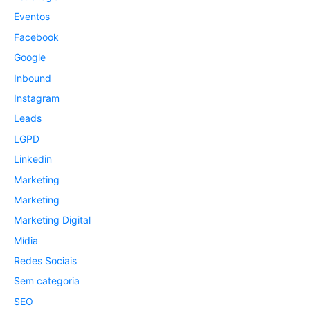
Eventos
Facebook
Google
Inbound
Instagram
Leads
LGPD
Linkedin
Marketing
Marketing
Marketing Digital
Mídia
Redes Sociais
Sem categoria
SEO