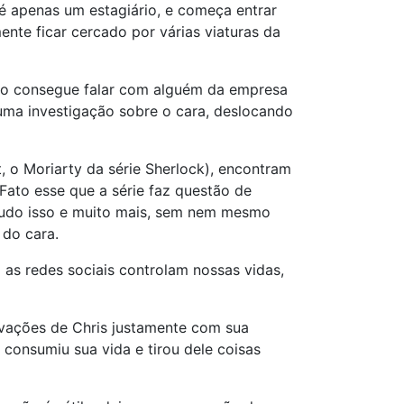
é apenas um estagiário, e começa entrar
ente ficar cercado por várias viaturas da
rio consegue falar com alguém da empresa
 uma investigação sobre o cara, deslocando
 o Moriarty da série Sherlock), encontram
Fato esse que a série faz questão de
tudo isso e muito mais, sem nem mesmo
 do cara.
o as redes sociais controlam nossas vidas,
ivações de Chris justamente com sua
 consumiu sua vida e tirou dele coisas