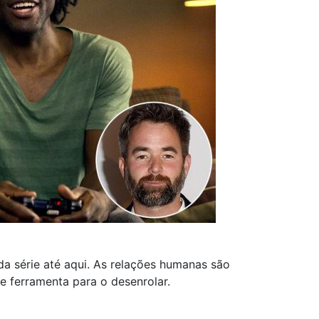
a série até aqui. As relações humanas são
e ferramenta para o desenrolar.