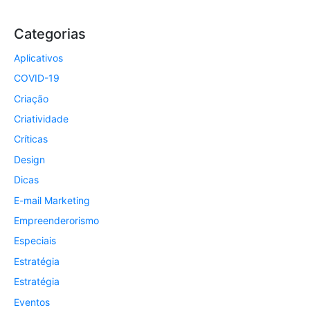
Categorias
Aplicativos
COVID-19
Criação
Criatividade
Críticas
Design
Dicas
E-mail Marketing
Empreenderorismo
Especiais
Estratégia
Estratégia
Eventos