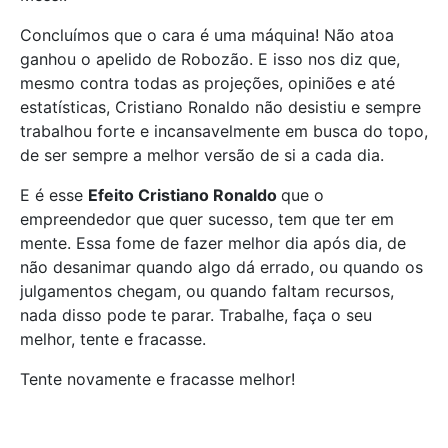
Concluímos que o cara é uma máquina! Não atoa
ganhou o apelido de Robozão. E isso nos diz que,
mesmo contra todas as projeções, opiniões e até
estatísticas, Cristiano Ronaldo não desistiu e sempre
trabalhou forte e incansavelmente em busca do topo,
de ser sempre a melhor versão de si a cada dia.
E é esse
Efeito Cristiano Ronaldo
que o
empreendedor que quer sucesso, tem que ter em
mente. Essa fome de fazer melhor dia após dia, de
não desanimar quando algo dá errado, ou quando os
julgamentos chegam, ou quando faltam recursos,
nada disso pode te parar. Trabalhe, faça o seu
melhor, tente e fracasse.
Tente novamente e fracasse melhor!