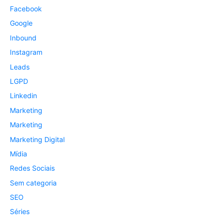
Facebook
Google
Inbound
Instagram
Leads
LGPD
Linkedin
Marketing
Marketing
Marketing Digital
Mídia
Redes Sociais
Sem categoria
SEO
Séries