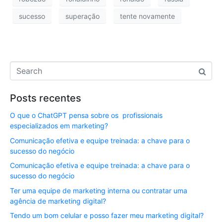
sucesso
superação
tente novamente
Posts recentes
O que o ChatGPT pensa sobre os profissionais
especializados em marketing?
Comunicação efetiva e equipe treinada: a chave para o
sucesso do negócio
Comunicação efetiva e equipe treinada: a chave para o
sucesso do negócio
Ter uma equipe de marketing interna ou contratar uma
agência de marketing digital?
Tendo um bom celular e posso fazer meu marketing digital?