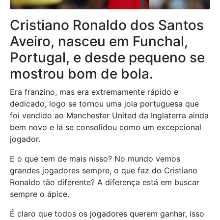
Cristiano Ronaldo dos Santos
Aveiro, nasceu em Funchal,
Portugal, e desde pequeno se
mostrou bom de bola.
Era franzino, mas era extremamente rápido e
dedicado, logo se tornou uma joia portuguesa que
foi vendido ao Manchester United da Inglaterra ainda
bem novo e lá se consolidou como um excepcional
jogador.
E o que tem de mais nisso? No mundo vemos
grandes jogadores sempre, o que faz do Cristiano
Ronaldo tão diferente? A diferença está em buscar
sempre o ápice.
É claro que todos os jogadores querem ganhar, isso