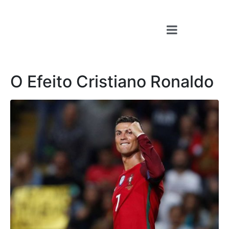
O Efeito Cristiano Ronaldo