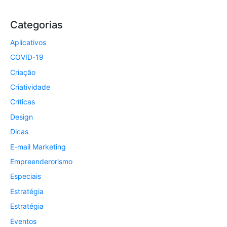
Categorias
Aplicativos
COVID-19
Criação
Criatividade
Críticas
Design
Dicas
E-mail Marketing
Empreenderorismo
Especiais
Estratégia
Estratégia
Eventos