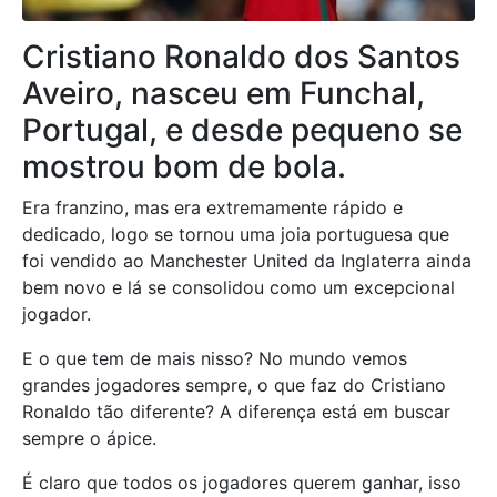
Cristiano Ronaldo dos Santos
Aveiro, nasceu em Funchal,
Portugal, e desde pequeno se
mostrou bom de bola.
Era franzino, mas era extremamente rápido e
dedicado, logo se tornou uma joia portuguesa que
foi vendido ao Manchester United da Inglaterra ainda
bem novo e lá se consolidou como um excepcional
jogador.
E o que tem de mais nisso? No mundo vemos
grandes jogadores sempre, o que faz do Cristiano
Ronaldo tão diferente? A diferença está em buscar
sempre o ápice.
É claro que todos os jogadores querem ganhar, isso