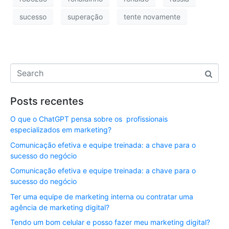
sucesso
superação
tente novamente
Posts recentes
O que o ChatGPT pensa sobre os profissionais
especializados em marketing?
Comunicação efetiva e equipe treinada: a chave para o
sucesso do negócio
Comunicação efetiva e equipe treinada: a chave para o
sucesso do negócio
Ter uma equipe de marketing interna ou contratar uma
agência de marketing digital?
Tendo um bom celular e posso fazer meu marketing digital?