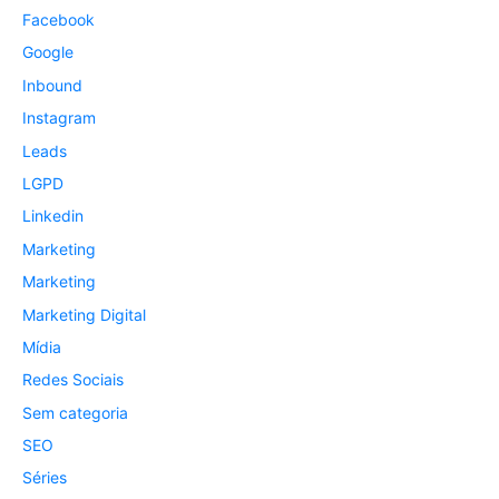
Facebook
Google
Inbound
Instagram
Leads
LGPD
Linkedin
Marketing
Marketing
Marketing Digital
Mídia
Redes Sociais
Sem categoria
SEO
Séries