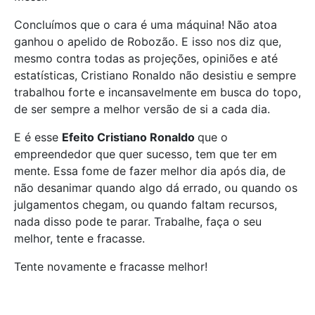
Concluímos que o cara é uma máquina! Não atoa
ganhou o apelido de Robozão. E isso nos diz que,
mesmo contra todas as projeções, opiniões e até
estatísticas, Cristiano Ronaldo não desistiu e sempre
trabalhou forte e incansavelmente em busca do topo,
de ser sempre a melhor versão de si a cada dia.
E é esse
Efeito Cristiano Ronaldo
que o
empreendedor que quer sucesso, tem que ter em
mente. Essa fome de fazer melhor dia após dia, de
não desanimar quando algo dá errado, ou quando os
julgamentos chegam, ou quando faltam recursos,
nada disso pode te parar. Trabalhe, faça o seu
melhor, tente e fracasse.
Tente novamente e fracasse melhor!