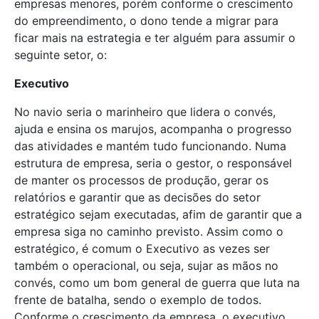
empresas menores, porém conforme o crescimento
do empreendimento, o dono tende a migrar para
ficar mais na estrategia e ter alguém para assumir o
seguinte setor, o:
Executivo
No navio seria o marinheiro que lidera o convés,
ajuda e ensina os marujos, acompanha o progresso
das atividades e mantém tudo funcionando. Numa
estrutura de empresa, seria o gestor, o responsável
de manter os processos de produção, gerar os
relatórios e garantir que as decisões do setor
estratégico sejam executadas, afim de garantir que a
empresa siga no caminho previsto. Assim como o
estratégico, é comum o Executivo as vezes ser
também o operacional, ou seja, sujar as mãos no
convés, como um bom general de guerra que luta na
frente de batalha, sendo o exemplo de todos.
Conforme o crescimento da empresa, o executivo