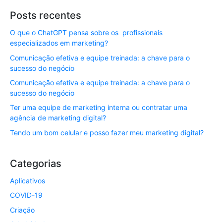
Posts recentes
O que o ChatGPT pensa sobre os profissionais
especializados em marketing?
Comunicação efetiva e equipe treinada: a chave para o
sucesso do negócio
Comunicação efetiva e equipe treinada: a chave para o
sucesso do negócio
Ter uma equipe de marketing interna ou contratar uma
agência de marketing digital?
Tendo um bom celular e posso fazer meu marketing digital?
Categorias
Aplicativos
COVID-19
Criação