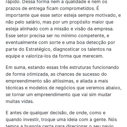
rápido. Dessa forma nem a qualidade e nem os
prazos de entrega ficam comprometidos. É
importante que esse setor esteja sempre motivado, e
não pelo salário, mas por um propósito maior que
esteja alinhado com a missão e visão da empresa.
Esse setor precisa ser no mínimo competente, e
eventualmente com sorte e uma boa detecção por
parte do Estratégico, diagnosticar os talentos na
equipe e valoriza-los da forma que merecem.
Em suma, estando essas três estruturas funcionando
de forma otimizada, as chances de sucesso do
empreendimento são altíssimas, e aliada a mais
técnicas e modelos de negócios que veremos abaixo,
se tornar um empreendimento que vai sim mudar
muitas vidas.
E antes de qualquer decisão, de onde, como e
quando investir, troque uma ideia com a gente. Nós
temos a bussola certa para direcionar o seu navio