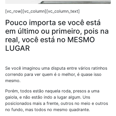
[vc_row][vc_column][vc_column_text]
Pouco importa se você está
em último ou primeiro, pois na
real, você está no MESMO
LUGAR
Se você imaginou uma disputa entre vários ratinhos
correndo para ver quem é o melhor, é quase isso
mesmo.
Porém, todos estão naquela roda, presos a uma
gaiola, e não estão indo a lugar algum. Uns
posicionados mais a frente, outros no meio e outros
no fundo, mas todos no mesmo quadrante.