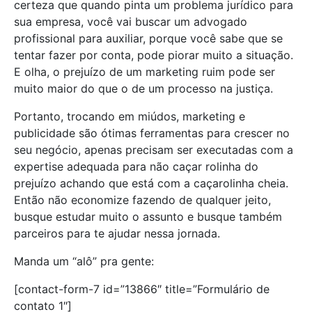
certeza que quando pinta um problema jurídico para
sua empresa, você vai buscar um advogado
profissional para auxiliar, porque você sabe que se
tentar fazer por conta, pode piorar muito a situação.
E olha, o prejuízo de um marketing ruim pode ser
muito maior do que o de um processo na justiça.
Portanto, trocando em miúdos, marketing e
publicidade são ótimas ferramentas para crescer no
seu negócio, apenas precisam ser executadas com a
expertise adequada para não caçar rolinha do
prejuízo achando que está com a caçarolinha cheia.
Então não economize fazendo de qualquer jeito,
busque estudar muito o assunto e busque também
parceiros para te ajudar nessa jornada.
Manda um “alô” pra gente:
[contact-form-7 id=”13866″ title=”Formulário de
contato 1″]