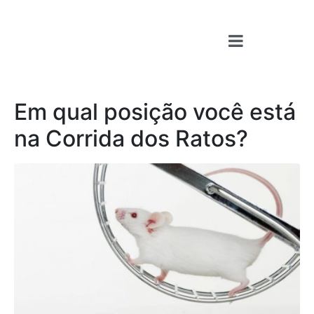
Em qual posição você está
na Corrida dos Ratos?