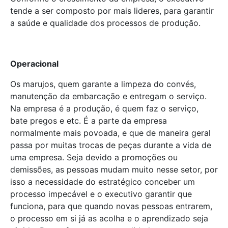
tende a ser composto por mais lideres, para garantir
a saúde e qualidade dos processos de produção.
Operacional
Os marujos, quem garante a limpeza do convés,
manutenção da embarcação e entregam o serviço.
Na empresa é a produção, é quem faz o serviço,
bate pregos e etc. É a parte da empresa
normalmente mais povoada, e que de maneira geral
passa por muitas trocas de peças durante a vida de
uma empresa. Seja devido a promoções ou
demissões, as pessoas mudam muito nesse setor, por
isso a necessidade do estratégico conceber um
processo impecável e o executivo garantir que
funciona, para que quando novas pessoas entrarem,
o processo em si já as acolha e o aprendizado seja