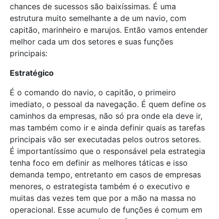
chances de sucessos são baixíssimas. É uma
estrutura muito semelhante a de um navio, com
capitão, marinheiro e marujos. Então vamos entender
melhor cada um dos setores e suas funções
principais:
Estratégico
É o comando do navio, o capitão, o primeiro
imediato, o pessoal da navegação. É quem define os
caminhos da empresas, não só pra onde ela deve ir,
mas também como ir e ainda definir quais as tarefas
principais vão ser executadas pelos outros setores.
É importantíssimo que o responsável pela estrategia
tenha foco em definir as melhores táticas e isso
demanda tempo, entretanto em casos de empresas
menores, o estrategista também é o executivo e
muitas das vezes tem que por a mão na massa no
operacional. Esse acumulo de funções é comum em