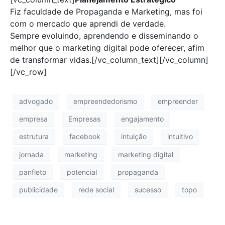
Fiz faculdade de Propaganda e Marketing, mas foi
com o mercado que aprendi de verdade.
Sempre evoluindo, aprendendo e disseminando o
melhor que o marketing digital pode oferecer, afim
de transformar vidas.[/vc_column_text][/vc_column]
[/vc_row]
advogado
empreendedorismo
empreender
empresa
Empresas
engajamento
estrutura
facebook
intuição
intuitivo
jornada
marketing
marketing digital
panfleto
potencial
propaganda
publicidade
rede social
sucesso
topo