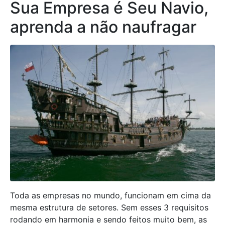
Sua Empresa é Seu Navio,
aprenda a não naufragar
Toda as empresas no mundo, funcionam em cima da
mesma estrutura de setores. Sem esses 3 requisitos
rodando em harmonia e sendo feitos muito bem, as