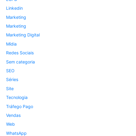
Linkedin
Marketing
Marketing
Marketing Digital
Mídia
Redes Sociais
Sem categoria
SEO
Séries
Site
Tecnologia
Tráfego Pago
Vendas
Web
WhatsApp