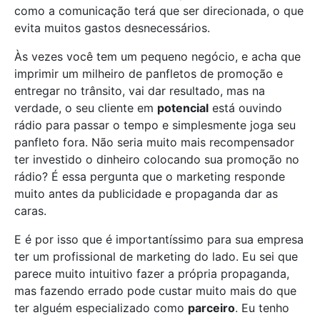
como a comunicação terá que ser direcionada, o que
evita muitos gastos desnecessários.
Às vezes você tem um pequeno negócio, e acha que
imprimir um milheiro de panfletos de promoção e
entregar no trânsito, vai dar resultado, mas na
verdade, o seu cliente em
potencial
está ouvindo
rádio para passar o tempo e simplesmente joga seu
panfleto fora. Não seria muito mais recompensador
ter investido o dinheiro colocando sua promoção no
rádio? É essa pergunta que o marketing responde
muito antes da publicidade e propaganda dar as
caras.
E é por isso que é importantíssimo para sua empresa
ter um profissional de marketing do lado. Eu sei que
parece muito intuitivo fazer a própria propaganda,
mas fazendo errado pode custar muito mais do que
ter alguém especializado como
parceiro
. Eu tenho