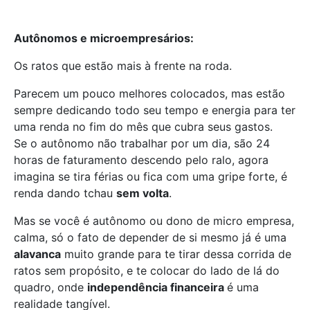
Autônomos e microempresários:
Os ratos que estão mais à frente na roda.
Parecem um pouco melhores colocados, mas estão
sempre dedicando todo seu tempo e energia para ter
uma renda no fim do mês que cubra seus gastos.
Se o autônomo não trabalhar por um dia, são 24
horas de faturamento descendo pelo ralo, agora
imagina se tira férias ou fica com uma gripe forte, é
renda dando tchau
sem volta
.
Mas se você é autônomo ou dono de micro empresa,
calma, só o fato de depender de si mesmo já é uma
alavanca
muito grande para te tirar dessa corrida de
ratos sem propósito, e te colocar do lado de lá do
quadro, onde
independência financeira
é uma
realidade tangível.