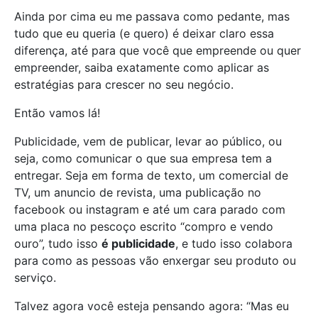
Ainda por cima eu me passava como pedante, mas
tudo que eu queria (e quero) é deixar claro essa
diferença, até para que você que empreende ou quer
empreender, saiba exatamente como aplicar as
estratégias para crescer no seu negócio.
Então vamos lá!
Publicidade, vem de publicar, levar ao público, ou
seja, como comunicar o que sua empresa tem a
entregar. Seja em forma de texto, um comercial de
TV, um anuncio de revista, uma publicação no
facebook ou instagram e até um cara parado com
uma placa no pescoço escrito “compro e vendo
ouro”, tudo isso
é publicidade
, e tudo isso colabora
para como as pessoas vão enxergar seu produto ou
serviço.
Talvez agora você esteja pensando agora: “Mas eu