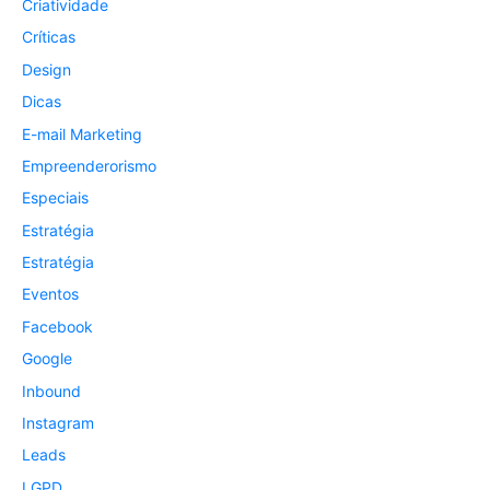
Criatividade
Críticas
Design
Dicas
E-mail Marketing
Empreenderorismo
Especiais
Estratégia
Estratégia
Eventos
Facebook
Google
Inbound
Instagram
Leads
LGPD