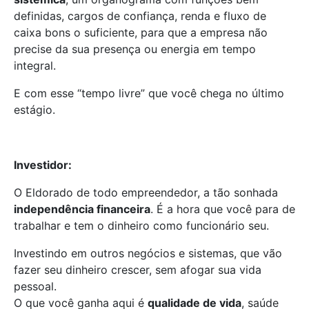
definidas, cargos de confiança, renda e fluxo de
caixa bons o suficiente, para que a empresa não
precise da sua presença ou energia em tempo
integral.
E com esse “tempo livre” que você chega no último
estágio.
Investidor:
O Eldorado de todo empreendedor, a tão sonhada
independência financeira
. É a hora que você para de
trabalhar e tem o dinheiro como funcionário seu.
Investindo em outros negócios e sistemas, que vão
fazer seu dinheiro crescer, sem afogar sua vida
pessoal.
O que você ganha aqui é
qualidade de vida
, saúde