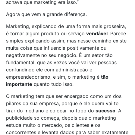
achava que marketing era isso.”
Agora que vem a grande diferença.
Marketing, explicando de uma forma mais grosseira,
é tornar algum produto ou serviço
vendável
. Parece
simples explicando assim, mas nesse caminho existe
muita coisa que influencia positivamente ou
negativamente no seu negócio. É um setor tão
fundamental, que as vezes você vai ver pessoas
confundindo ele com administração e
empreendedorismo, e sim, o marketing é
tão
importante
quanto tudo isso.
O marketing tem que ser enxergado como um dos
pilares da sua empresa, porque é ele quem vai te
tirar do mediano e colocar no topo do
sucesso
. A
publicidade só começa, depois que o marketing
estuda muito o mercado, os clientes e os
concorrentes e levanta dados para saber exatamente