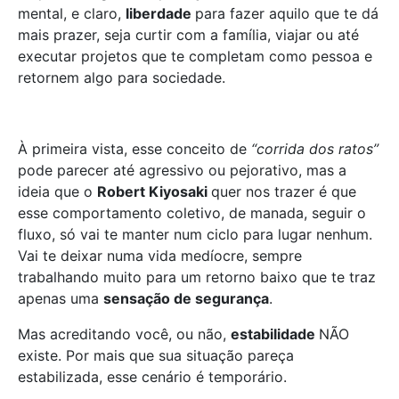
mental, e claro,
liberdade
para fazer aquilo que te dá
mais prazer, seja curtir com a família, viajar ou até
executar projetos que te completam como pessoa e
retornem algo para sociedade.
À primeira vista, esse conceito de
“corrida dos ratos”
pode parecer até agressivo ou pejorativo, mas a
ideia que o
Robert Kiyosaki
quer nos trazer é que
esse comportamento coletivo, de manada, seguir o
fluxo, só vai te manter num ciclo para lugar nenhum.
Vai te deixar numa vida medíocre, sempre
trabalhando muito para um retorno baixo que te traz
apenas uma
sensação de segurança
.
Mas acreditando você, ou não,
estabilidade
NÃO
existe. Por mais que sua situação pareça
estabilizada, esse cenário é temporário.