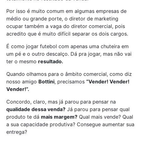
Por isso é muito comum em algumas empresas de
médio ou grande porte, o diretor de marketing
ocupar também a vaga do diretor comercial, pois
acredito que é muito difícil separar os dois cargos.
É como jogar futebol com apenas uma chuteira em
um pé e o outro descalço. Dá pra jogar, mas não vai
ter o mesmo
resultado.
Quando olhamos para o âmbito comercial, como diz
nosso amigo
Bottini
, precisamos
“Vender! Vender!
Vender!”.
Concordo, claro, mas já parou para pensar na
qualidade dessa venda?
Já parou para pensar qual
produto te dá
mais margem?
Qual mais vende? Qual
a sua capacidade produtiva? Consegue aumentar sua
entrega?