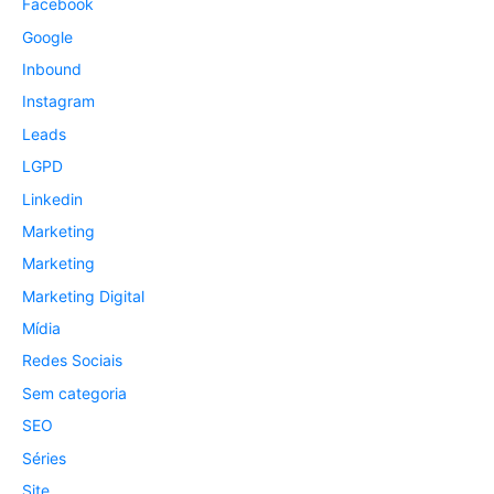
Facebook
Google
Inbound
Instagram
Leads
LGPD
Linkedin
Marketing
Marketing
Marketing Digital
Mídia
Redes Sociais
Sem categoria
SEO
Séries
Site