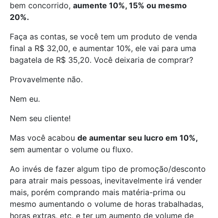
bem concorrido,
aumente 10%, 15% ou mesmo
20%.
Faça as contas, se você tem um produto de venda
final a R$ 32,00, e aumentar 10%, ele vai para uma
bagatela de R$ 35,20. Você deixaria de comprar?
Provavelmente não.
Nem eu.
Nem seu cliente!
Mas você acabou
de aumentar seu lucro em 10%,
sem aumentar o volume ou fluxo.
Ao invés de fazer algum tipo de promoção/desconto
para atrair mais pessoas, inevitavelmente irá vender
mais, porém comprando mais matéria-prima ou
mesmo aumentando o volume de horas trabalhadas,
horas extras, etc, e ter um aumento de volume de