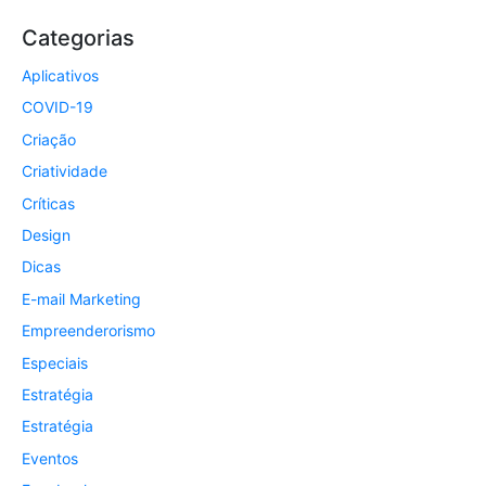
Categorias
Aplicativos
COVID-19
Criação
Criatividade
Críticas
Design
Dicas
E-mail Marketing
Empreenderorismo
Especiais
Estratégia
Estratégia
Eventos