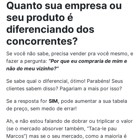
Quanto sua empresa ou
seu produto é
diferenciando dos
concorrentes?
Se você não sabe, precisa vender pra você mesmo, e
fazer a pergunta:
“Por que eu compraria de mim e
não do meu vizinho?”
Se sabe qual o diferencial, ótimo! Parabéns! Seus
clientes sabem disso? Pagariam a mais por isso?
Se a resposta for
SIM,
pode aumentar a sua tabela
de preço, sem medo de errar!
Ah, e não estou falando de dobrar ou triplicar o valor
(se o mercado absorver também, “Taca-le pau
Marcos”) mas se o seu mercado, como a maioria é