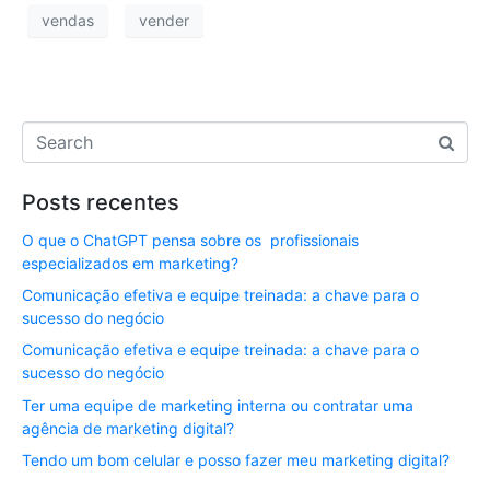
vendas
vender
Posts recentes
O que o ChatGPT pensa sobre os profissionais
especializados em marketing?
Comunicação efetiva e equipe treinada: a chave para o
sucesso do negócio
Comunicação efetiva e equipe treinada: a chave para o
sucesso do negócio
Ter uma equipe de marketing interna ou contratar uma
agência de marketing digital?
Tendo um bom celular e posso fazer meu marketing digital?