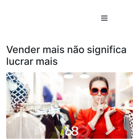
Vender mais não significa
lucrar mais