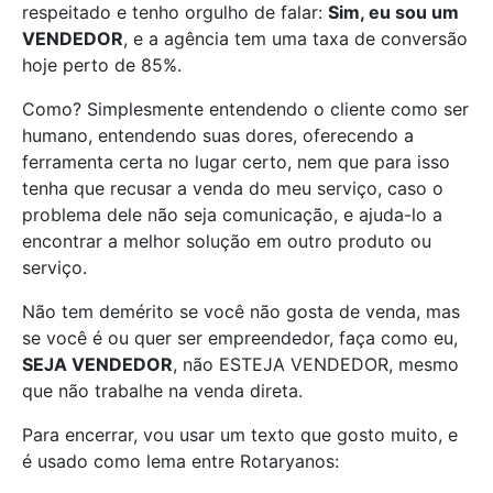
respeitado e tenho orgulho de falar:
Sim, eu sou um
VENDEDOR
, e a agência tem uma taxa de conversão
hoje perto de 85%.
Como? Simplesmente entendendo o cliente como ser
humano, entendendo suas dores, oferecendo a
ferramenta certa no lugar certo, nem que para isso
tenha que recusar a venda do meu serviço, caso o
problema dele não seja comunicação, e ajuda-lo a
encontrar a melhor solução em outro produto ou
serviço.
Não tem demérito se você não gosta de venda, mas
se você é ou quer ser empreendedor, faça como eu,
SEJA VENDEDOR
, não ESTEJA VENDEDOR, mesmo
que não trabalhe na venda direta.
Para encerrar, vou usar um texto que gosto muito, e
é usado como lema entre Rotaryanos: