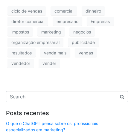
ciclo de vendas
comercial
dinheiro
diretor comercial
empresario
Empresas
impostos
marketing
negocios
organização empresarial
publicidade
resultados
venda mais
vendas
vendedor
vender
Posts recentes
O que o ChatGPT pensa sobre os profissionais
especializados em marketing?