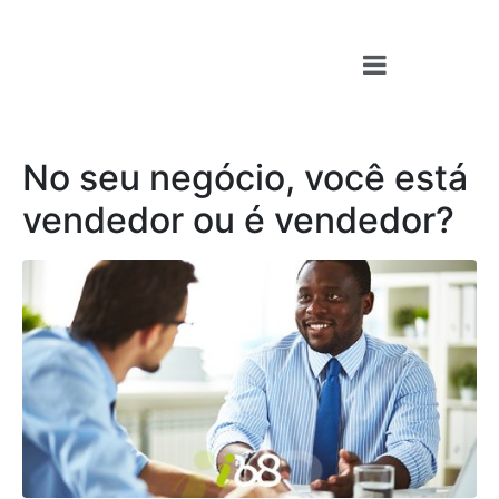
No seu negócio, você está
vendedor ou é vendedor?