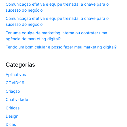
Comunicação efetiva e equipe treinada: a chave para o
sucesso do negócio
Comunicação efetiva e equipe treinada: a chave para o
sucesso do negócio
Ter uma equipe de marketing interna ou contratar uma
agência de marketing digital?
Tendo um bom celular e posso fazer meu marketing digital?
Categorias
Aplicativos
COVID-19
Criação
Criatividade
Críticas
Design
Dicas