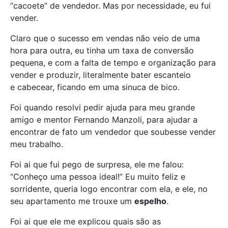
“cacoete” de vendedor. Mas por necessidade, eu fui
vender.
Claro que o sucesso em vendas não veio de uma
hora para outra, eu tinha um taxa de conversão
pequena, e com a falta de tempo e organização para
vender e produzir, literalmente bater escanteio
e cabecear, ficando em uma sinuca de bico.
Foi quando resolvi pedir ajuda para meu grande
amigo e mentor Fernando Manzoli, para ajudar a
encontrar de fato um vendedor que soubesse vender
meu trabalho.
Foi ai que fui pego de surpresa, ele me falou:
“Conheço uma pessoa ideal!” Eu muito feliz e
sorridente, queria logo encontrar com ela, e ele, no
seu apartamento me trouxe um
espelho
.
Foi ai que ele me explicou quais são as