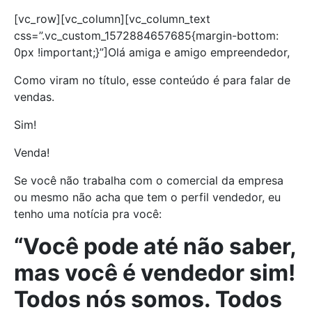
[vc_row][vc_column][vc_column_text
css=”.vc_custom_1572884657685{margin-bottom:
0px !important;}”]Olá amiga e amigo empreendedor,
Como viram no título, esse conteúdo é para falar de
vendas.
Sim!
Venda!
Se você não trabalha com o comercial da empresa
ou mesmo não acha que tem o perfil vendedor, eu
tenho uma notícia pra você:
“Você pode até não saber,
mas você é vendedor sim!
Todos nós somos. Todos