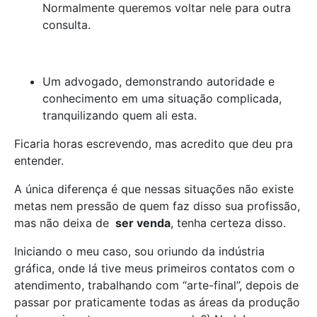
Normalmente queremos voltar nele para outra
consulta.
Um advogado, demonstrando autoridade e
conhecimento em uma situação complicada,
tranquilizando quem ali esta.
Ficaria horas escrevendo, mas acredito que deu pra
entender.
A única diferença é que nessas situações não existe
metas nem pressão de quem faz disso sua profissão,
mas não deixa de
ser venda
, tenha certeza disso.
Iniciando o meu caso, sou oriundo da indústria
gráfica, onde lá tive meus primeiros contatos com o
atendimento, trabalhando com “arte-final”, depois de
passar por praticamente todas as áreas da produção