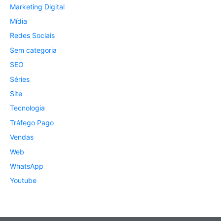
Marketing Digital
Mídia
Redes Sociais
Sem categoria
SEO
Séries
Site
Tecnologia
Tráfego Pago
Vendas
Web
WhatsApp
Youtube