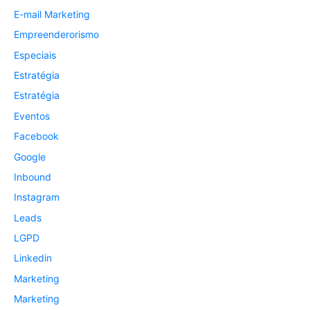
E-mail Marketing
Empreenderorismo
Especiais
Estratégia
Estratégia
Eventos
Facebook
Google
Inbound
Instagram
Leads
LGPD
Linkedin
Marketing
Marketing