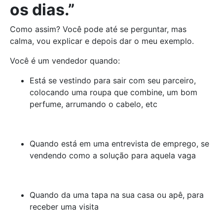
os dias.”
Como assim? Você pode até se perguntar, mas
calma, vou explicar e depois dar o meu exemplo.
Você é um vendedor quando:
Está se vestindo para sair com seu parceiro,
colocando uma roupa que combine, um bom
perfume, arrumando o cabelo, etc
Quando está em uma entrevista de emprego, se
vendendo como a solução para aquela vaga
Quando da uma tapa na sua casa ou apê, para
receber uma visita