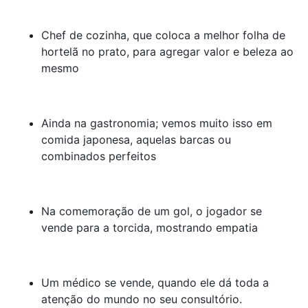
Chef de cozinha, que coloca a melhor folha de
hortelã no prato, para agregar valor e beleza ao
mesmo
Ainda na gastronomia; vemos muito isso em
comida japonesa, aquelas barcas ou
combinados perfeitos
Na comemoração de um gol, o jogador se
vende para a torcida, mostrando empatia
Um médico se vende, quando ele dá toda a
atenção do mundo no seu consultório.